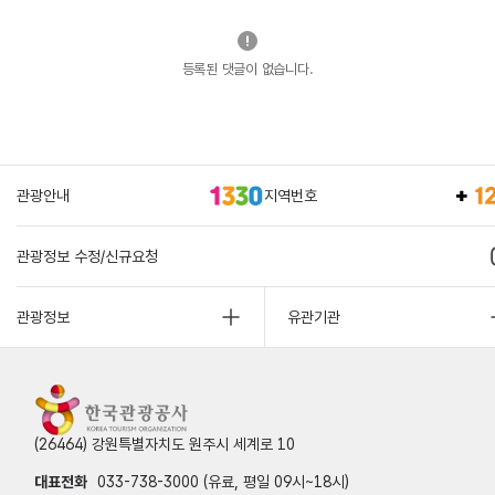
등록된 댓글이 없습니다.
관광안내
지역번호
관광정보 수정/신규요청
관광정보
유관기관
(26464) 강원특별자치도 원주시 세계로 10
대표전화
033-738-3000 (유료, 평일 09시~18시)