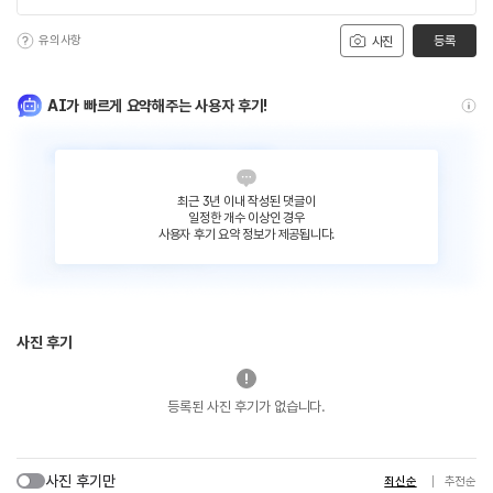
유의사항
등록
사진
AI가 빠르게 요약해주는 사용자 후기!
최근 3년 이내 작성된 댓글이
일정한 개수 이상인 경우
사용자 후기 요약 정보가 제공됩니다.
사진 후기
등록된 사진 후기가 없습니다.
사진 후기만
최신순
추천순