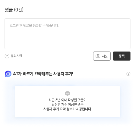
댓글
(
0
건)
유의사항
등록
사진
AI가 빠르게 요약해주는 사용자 후기!
최근 3년 이내 작성된 댓글이
일정한 개수 이상인 경우
사용자 후기 요약 정보가 제공됩니다.