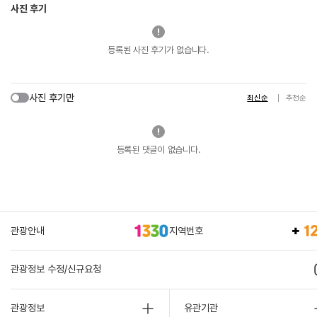
사진 후기
등록된 사진 후기가 없습니다.
사진 후기만
최신순
추천순
등록된 댓글이 없습니다.
관광안내
지역번호
관광정보 수정/신규요청
관광정보
유관기관