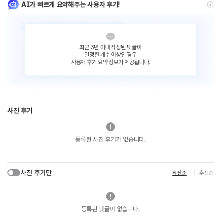
AI가 빠르게 요약해주는 사용자 후기!
최근 3년 이내 작성된 댓글이
일정한 개수 이상인 경우
사용자 후기 요약 정보가 제공됩니다.
사진 후기
등록된 사진 후기가 없습니다.
사진 후기만
최신순
추천순
등록된 댓글이 없습니다.