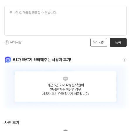
유의사항
등록
사진
AI가 빠르게 요약해주는 사용자 후기!
최근 3년 이내 작성된 댓글이
일정한 개수 이상인 경우
사용자 후기 요약 정보가 제공됩니다.
사진 후기