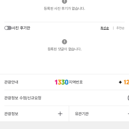
등록된 사진 후기가 없습니다.
사진 후기만
최신순
추천순
등록된 댓글이 없습니다.
관광안내
지역번호
관광정보 수정/신규요청
관광정보
유관기관