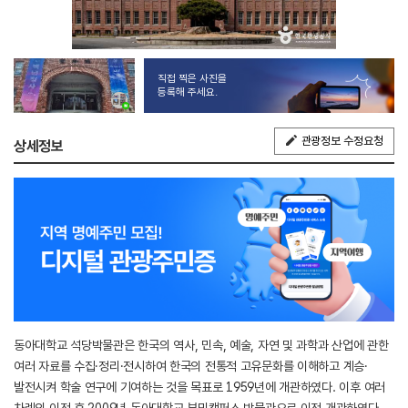
직접 찍은 사진을
등록해 주세요.
관광정보 수정요청
상세정보
동아대학교 석당박물관은 한국의 역사, 민속, 예술, 자연 및 과학과 산업에 관한
여러 자료를 수집·정리·전시하여 한국의 전통적 고유문화를 이해하고 계승·
발전시켜 학술 연구에 기여하는 것을 목표로 1959년에 개관하였다. 이후 여러