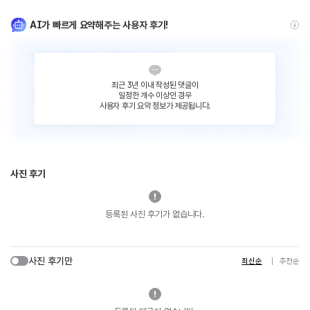
AI가 빠르게 요약해주는 사용자 후기!
최근 3년 이내 작성된 댓글이
일정한 개수 이상인 경우
사용자 후기 요약 정보가 제공됩니다.
사진 후기
등록된 사진 후기가 없습니다.
사진 후기만
최신순
추천순