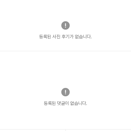
등록된 사진 후기가 없습니다.
등록된 댓글이 없습니다.