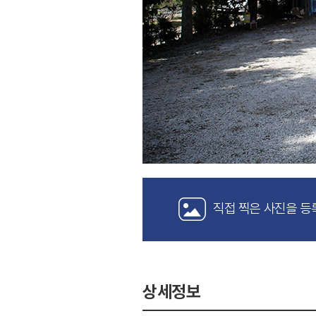
직접 찍은 사진을 등
상세정보