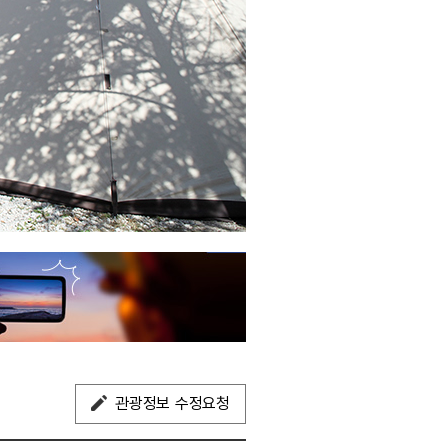
관광정보 수정요청