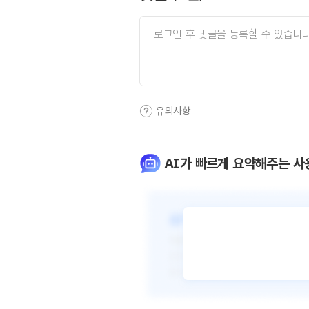
유의사항
AI가 빠르게 요약해주는 사