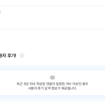
용자 후기!
최근 3년 이내 작성된 댓글이
일정한 개수 이상인 경우
사용자 후기 요약 정보가 제공됩니다.