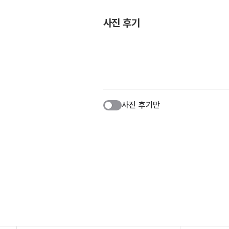
사진 후기
사진 후기만