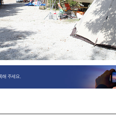
록해 주세요.