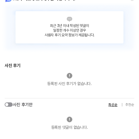
최근 3년 이내 작성된 댓글이
일정한 개수 이상인 경우
사용자 후기 요약 정보가 제공됩니다.
사진 후기
등록된 사진 후기가 없습니다.
사진 후기만
최신순
추천순
등록된 댓글이 없습니다.