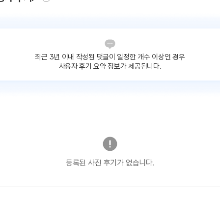
최근 3년 이내 작성된 댓글이
일정한 개수 이상인 경우
사용자 후기 요약 정보가 제공됩니다.
등록된 사진 후기가 없습니다.