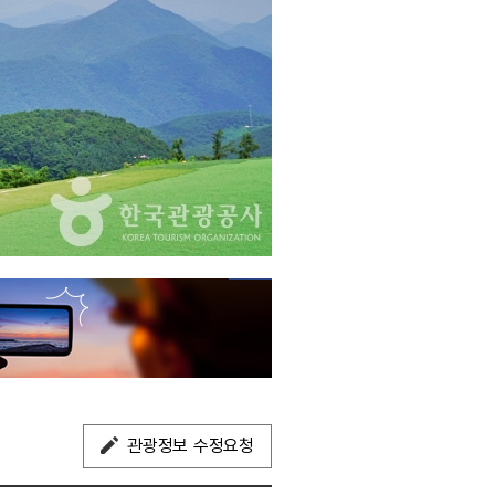
관광정보 수정요청