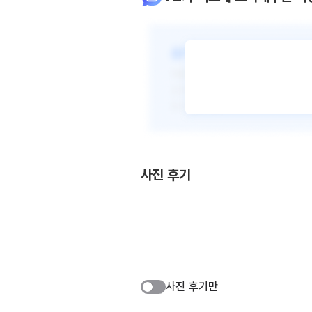
사진 후기
사진 후기만