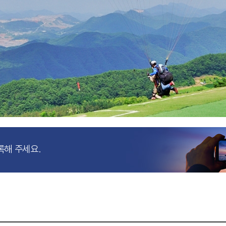
록해 주세요.