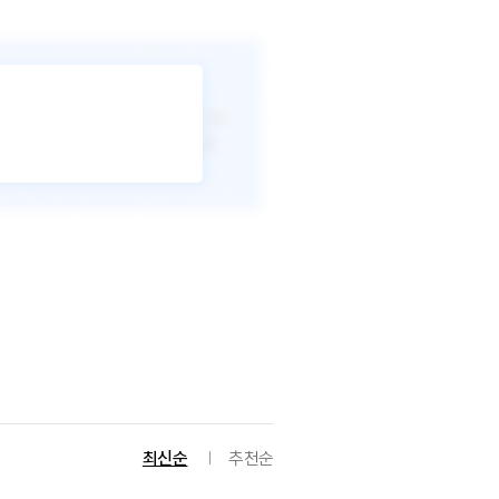
최신순
추천순