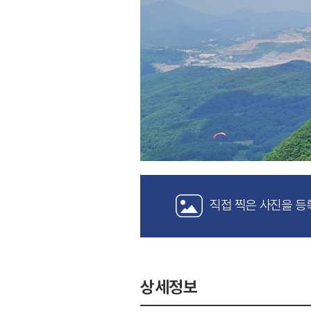
직접 찍은 사진을 등
상세정보