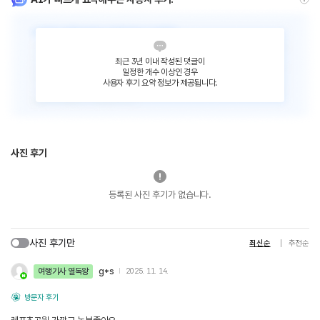
최근 3년 이내 작성된 댓글이
일정한 개수 이상인 경우
사용자 후기 요약 정보가 제공됩니다.
사진 후기
등록된 사진 후기가 없습니다.
사진 후기만
최신순
추천순
여행기사 열독왕
g*s
2025. 11. 14.
방문자 후기