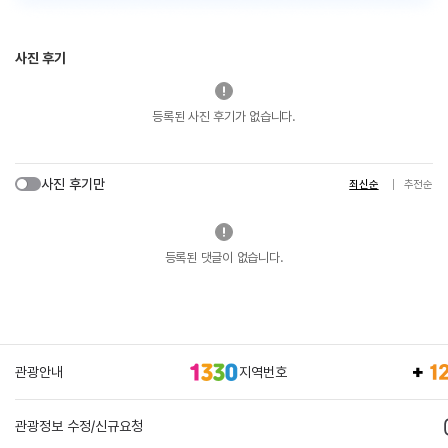
사진 후기
등록된 사진 후기가 없습니다.
사진 후기만
최신순
추천순
등록된 댓글이 없습니다.
관광안내
지역번호
관광정보 수정/신규요청