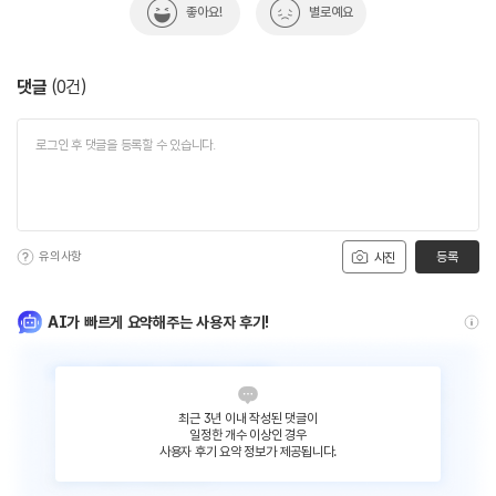
좋아요!
별로예요
댓글
(
0
건)
유의사항
등록
사진
AI가 빠르게 요약해주는 사용자 후기!
최근 3년 이내 작성된 댓글이
일정한 개수 이상인 경우
사용자 후기 요약 정보가 제공됩니다.