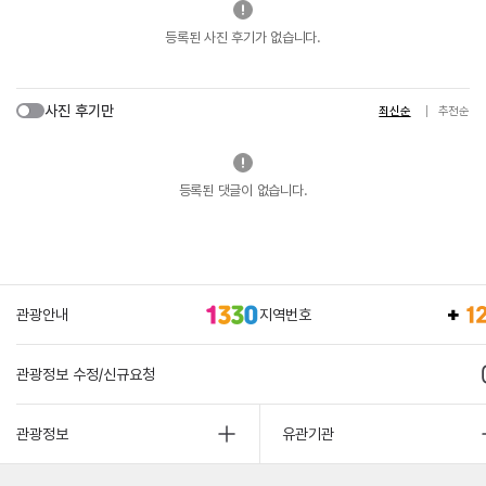
등록된 사진 후기가 없습니다.
사진 후기만
최신순
추천순
등록된 댓글이 없습니다.
관광안내
지역번호
관광정보 수정/신규요청
관광정보
유관기관