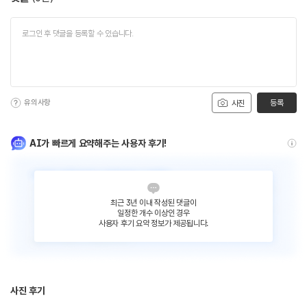
유의사항
등록
사진
AI가 빠르게 요약해주는 사용자 후기!
최근 3년 이내 작성된 댓글이
일정한 개수 이상인 경우
사용자 후기 요약 정보가 제공됩니다.
사진 후기