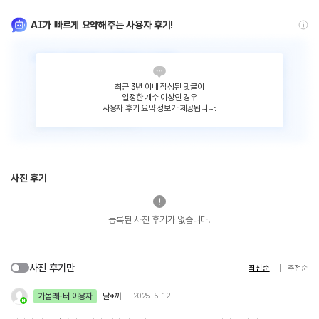
AI가 빠르게 요약해주는 사용자 후기!
최근 3년 이내 작성된 댓글이
일정한 개수 이상인 경우
사용자 후기 요약 정보가 제공됩니다.
사진 후기
등록된 사진 후기가 없습니다.
사진 후기만
최신순
추천순
가볼래-터 이용자
달*끼
2025. 5. 12.