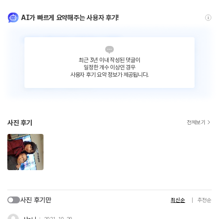
AI가 빠르게 요약해주는 사용자 후기!
최근 3년 이내 작성된 댓글이
일정한 개수 이상인 경우
사용자 후기 요약 정보가 제공됩니다.
사진 후기
전체보기
사진 후기만
최신순
추천순