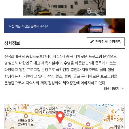
직접 찍은 사진을 등록해 주세요.
관광정보 수정요청
상세정보
전국최대규모 종합스포츠센터이자 14개 종목 다채로운 프로그램 운영으로
명실공히 대한민국 대표 체육시설이다. 수영을 비롯한 14개 종목에 이르는
다양하고 알찬 프로그램 운영으로 국민건강 증진과 지역주민의 삶의 질을
향상하는 데 기여하고 있다. 수영, 헬스, 볼링, 골프 등 다채로운 프로그램을
운영함으로써 지역사회 체육 활성화와 체력증진에 이바지하고 있다.
내용
더보기