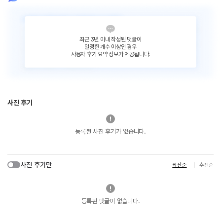
최근 3년 이내 작성된 댓글이
일정한 개수 이상인 경우
사용자 후기 요약 정보가 제공됩니다.
사진 후기
등록된 사진 후기가 없습니다.
사진 후기만
최신순
추천순
등록된 댓글이 없습니다.