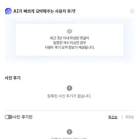
AI가 빠르게 요약해주는 사용자 후기!
최근 3년 이내 작성된 댓글이
일정한 개수 이상인 경우
사용자 후기 요약 정보가 제공됩니다.
사진 후기
등록된 사진 후기가 없습니다.
사진 후기만
최신순
추천순