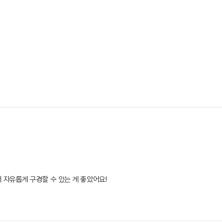
자유롭게 구경할 수 있는 게 좋았어요!