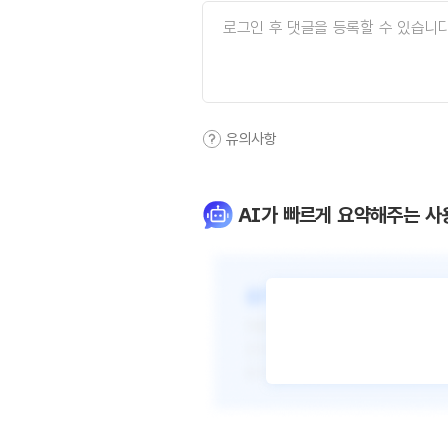
유의사항
AI가 빠르게 요약해주는 사