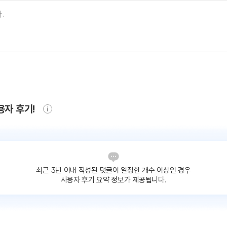
용자 후기!
최근 3년 이내 작성된 댓글이
일정한 개수 이상인 경우
사용자 후기 요약 정보가 제공됩니다.