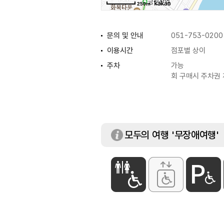
250m
문의 및 안내
051-753-0200
이용시간
점포별 상이
주차
가능
회 구매시 주차권
모두의 여행 '무장애여행'