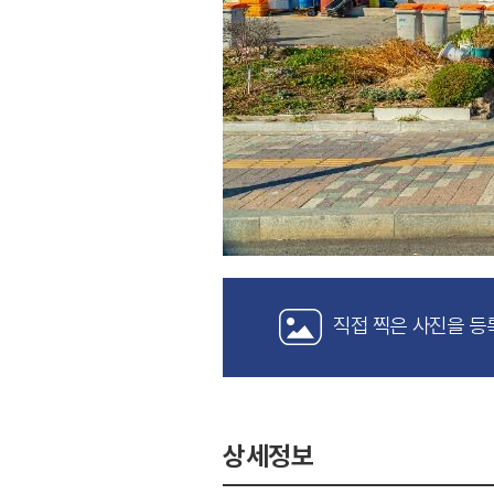
직접 찍은 사진을 등
상세정보