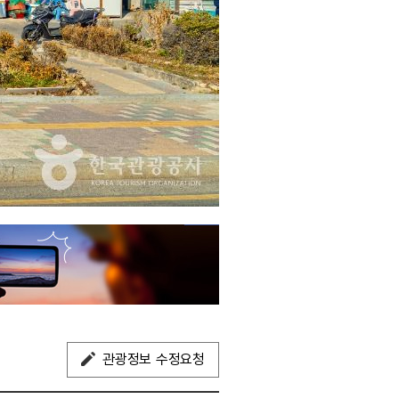
관광정보 수정요청