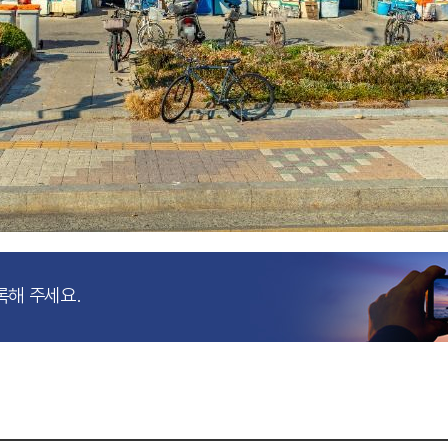
록해 주세요.