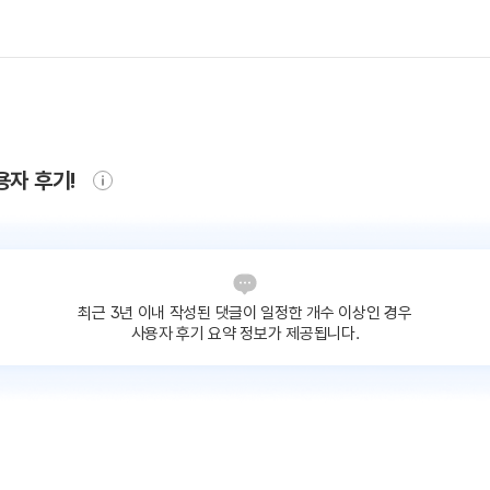
용자 후기!
최근 3년 이내 작성된 댓글이
일정한 개수 이상인 경우
사용자 후기 요약 정보가 제공됩니다.