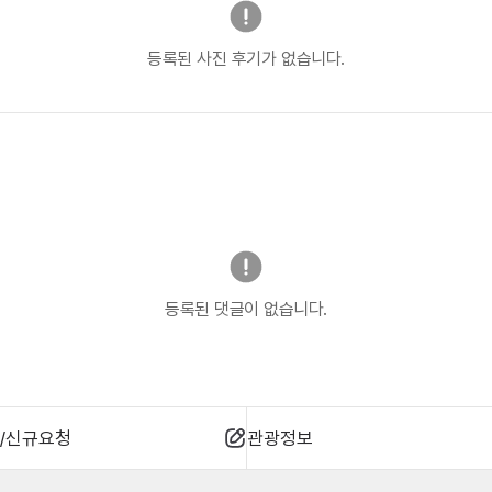
등록된 사진 후기가 없습니다.
등록된 댓글이 없습니다.
/신규요청
관광정보