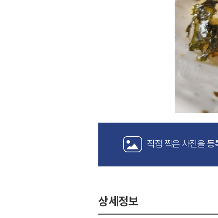
직접 찍은 사진을 등
상세정보