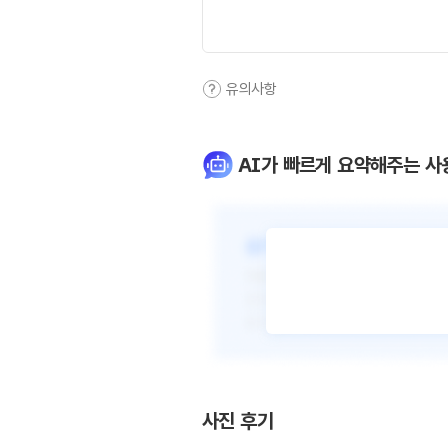
유의사항
AI가 빠르게 요약해주는 사
사진 후기