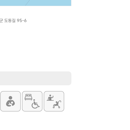
 도동길 95-6