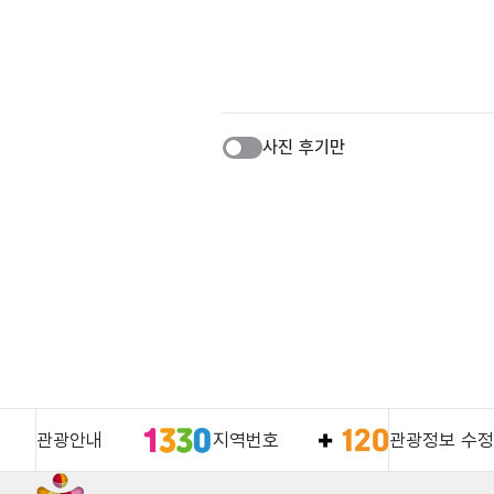
사진 후기만
관광안내
지역번호
관광정보 수정