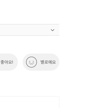
좋아요!
별로예요