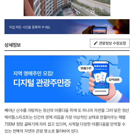
직접 찍은 사진을 등록해 주세요.
관광정보 수정요청
상세정보
빼어난 산수를 자랑하는 정선의 아름다움 위에 또 하나의 자연을 그려 넣은 정선
메이힐스리조트는 인간의 생체 리듬을 가장 이상적인 상태로 만들어주는 해발
700M 청정 골짜기에 자리 잡고 있으며, 사계절 다양한 아름다움을 만끽할 수
있는 천혜의 자연과 관광 명소로 둘러싸여 있다.