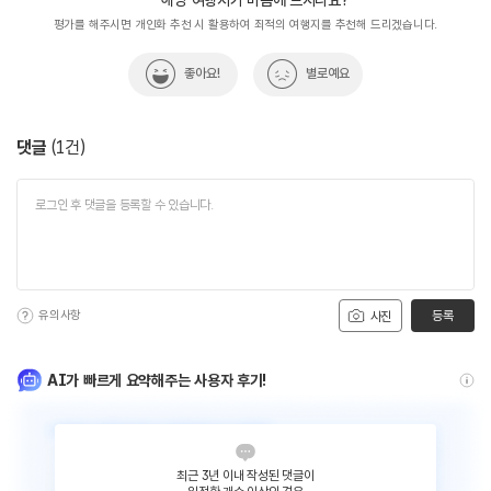
평가를 해주시면 개인화 추천 시 활용하여 최적의 여행지를 추천해 드리겠습니다.
좋아요!
별로예요
댓글
(
1
건)
유의사항
등록
사진
AI가 빠르게 요약해주는 사용자 후기!
최근 3년 이내 작성된 댓글이