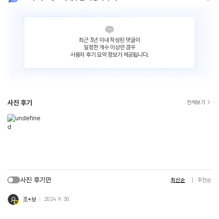
최근 3년 이내 작성된 댓글이
일정한 개수 이상인 경우
사용자 후기 요약 정보가 제공됩니다.
사진 후기
전체보기
사진 후기만
최신순
추천순
조*보
2024. 9. 30.