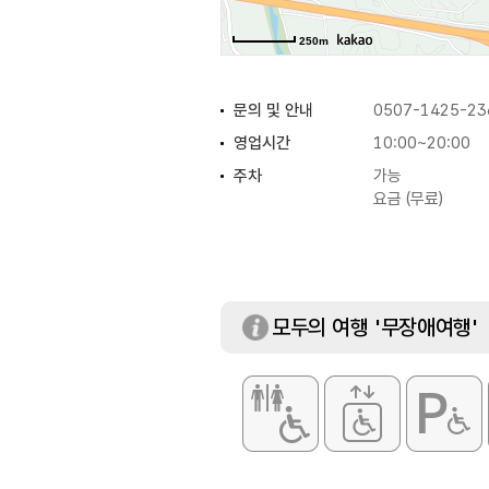
250m
문의 및 안내
0507-1425-23
영업시간
10:00~20:00
주차
가능
요금 (무료)
모두의 여행 '무장애여행'