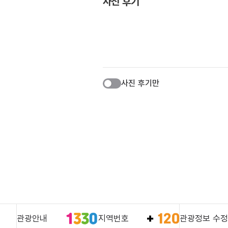
사진 후기
사진 후기만
관광안내
지역번호
관광정보 수정