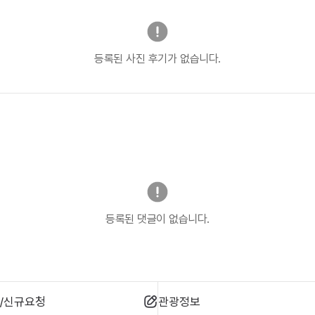
등록된 사진 후기가 없습니다.
등록된 댓글이 없습니다.
/신규요청
관광정보