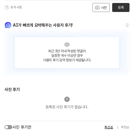
유의사항
등록
사진
AI가 빠르게 요약해주는 사용자 후기!
최근 3년 이내 작성된 댓글이
일정한 개수 이상인 경우
사용자 후기 요약 정보가 제공됩니다.
사진 후기
등록된 사진 후기가 없습니다.
사진 후기만
최신순
추천순