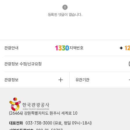
등록된 댓글이 없습니다.
관광안내
지역번호
관광정보 수정/신규요청
관광정보
유관기관
(26464) 강원특별자치도 원주시 세계로 10
대표전화
033-738-3000 (유료, 평일 09시~18시)