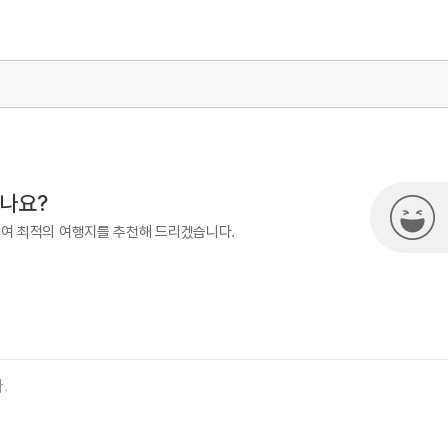
500
시나요?
하여 최적의 여행지를 추천해 드리겠습니다.