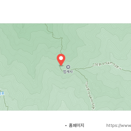
어서 전형적인 신라 석탑 양식에서 벗어난 고려 시대의 석탑으로 
홈페이지
https://www