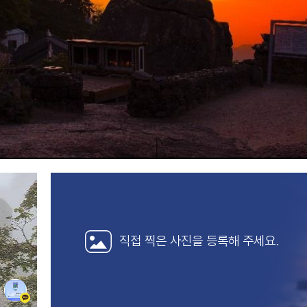
직접 찍은 사진을
등록해 주세요.