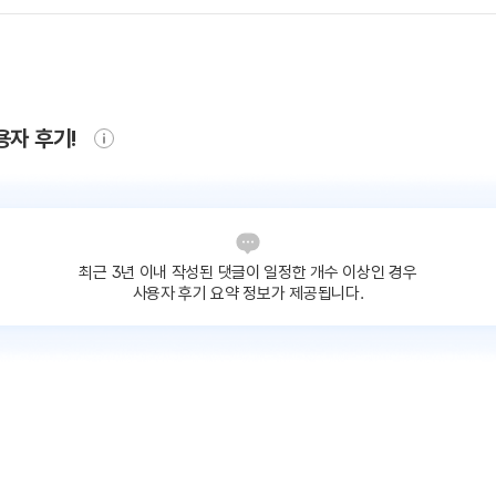
용자 후기!
최근 3년 이내 작성된 댓글이
일정한 개수 이상인 경우
사용자 후기 요약 정보가 제공됩니다.