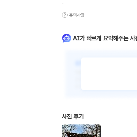
유의사항
AI가 빠르게 요약해주는 사
사진 후기