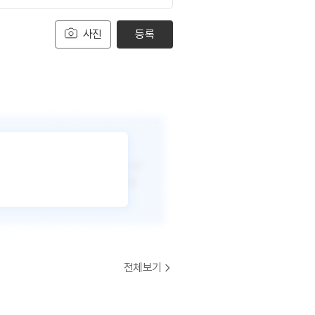
사진
등록
전체보기