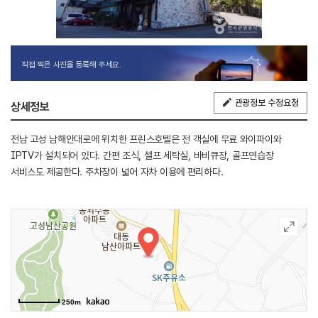
직접 찍은 사진을 등록해 주세요.
관광정보 수정요청
상세정보
전남 고성 남해안대로에 위치한 프린스호텔은 전 객실에 무료 와이파이와
IPTV가 설치되어 있다. 간편 조식, 셀프 세탁실, 바비큐장, 골프연습장
서비스도 제공한다. 주차장이 넓어 자차 이용에 편리하다.
250m