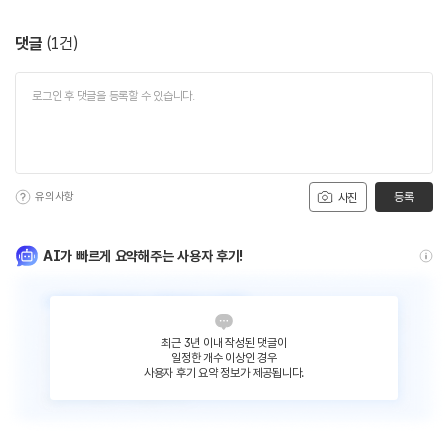
댓글
(
1
건)
유의사항
등록
사진
AI가 빠르게 요약해주는 사용자 후기!
최근 3년 이내 작성된 댓글이
일정한 개수 이상인 경우
사용자 후기 요약 정보가 제공됩니다.