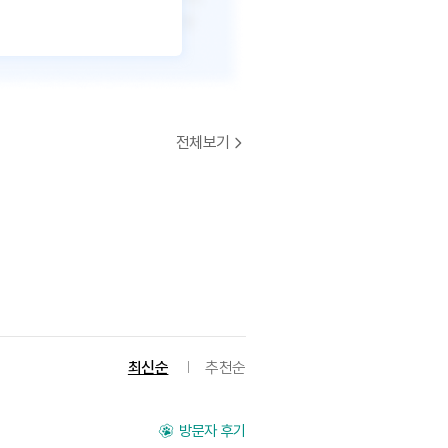
전체보기
최신순
추천순
방문자 후기