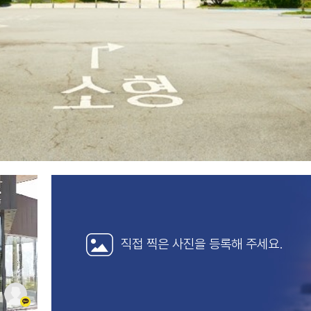
직접 찍은 사진을
등록해 주세요.