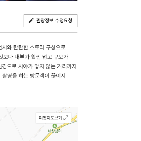
관광정보 수정요청
전시와 탄탄한 스토리 구성으로
 것보다 내부가 훨씬 넓고 규모가
원경으로 시야가 닿지 않는 거리까지
념 촬영을 하는 방문객이 끊이지