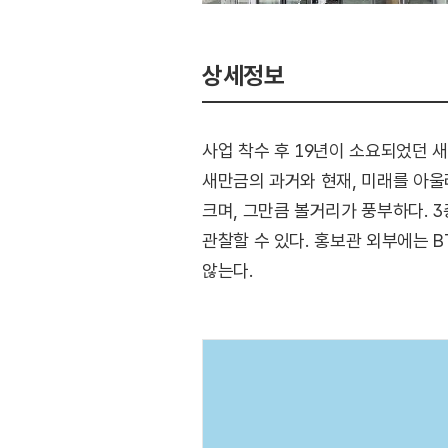
상세정보
사업 착수 후 19년이 소요되었던
새만금의 과거와 현재, 미래를 아울
크며, 그만큼 볼거리가 풍부하다. 
관찰할 수 있다. 홍보관 외부에는 
않는다.