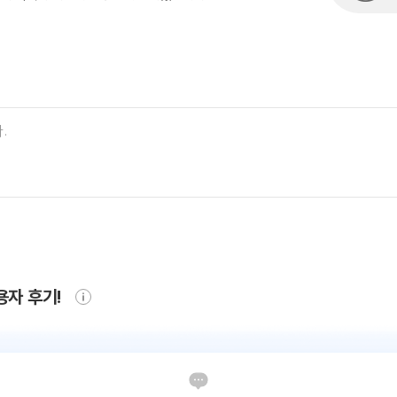
용자 후기!