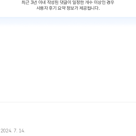
최근 3년 이내 작성된 댓글이
일정한 개수 이상인 경우
사용자 후기 요약 정보가 제공됩니다.
2024. 7. 14.