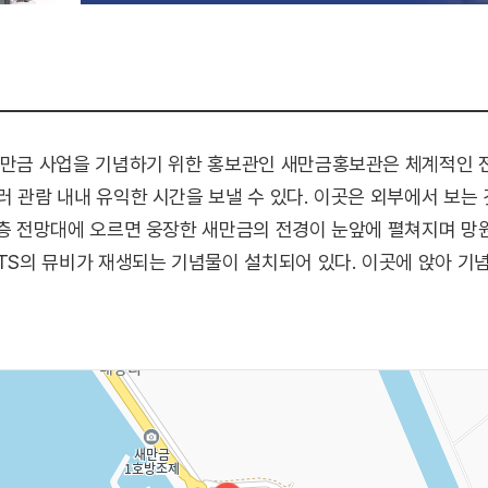
 새만금 사업을 기념하기 위한 홍보관인 새만금홍보관은 체계적인 
러 관람 내내 유익한 시간을 보낼 수 있다. 이곳은 외부에서 보는
3층 전망대에 오르면 웅장한 새만금의 전경이 눈앞에 펼쳐지며 망
BTS의 뮤비가 재생되는 기념물이 설치되어 있다. 이곳에 앉아 기