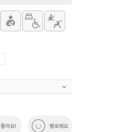
좋아요!
별로예요