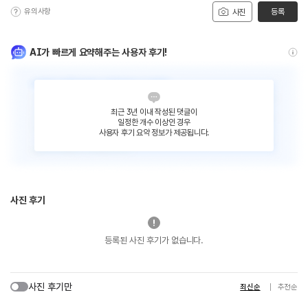
유의사항
등록
사진
AI가 빠르게 요약해주는 사용자 후기!
최근 3년 이내 작성된 댓글이
일정한 개수 이상인 경우
사용자 후기 요약 정보가 제공됩니다.
사진 후기
등록된 사진 후기가 없습니다.
사진 후기만
최신순
추천순