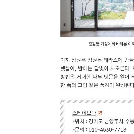
정원동 거실에서 바라본 이
이끼 정원은 정원동 테라스에 만들
햇살이, 밤에는 달빛이 차오른다.
방법은 거대한 나무 덧문을 열어 
한 폭의 그림 같은 풍경이 완성된다
스테이보다
-위치 : 경기도 남양주시 수동
-문의 : 010-4530-7718