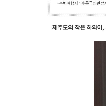
-주변여행지 : 수동국민관광
제주도의 작은 하와이,