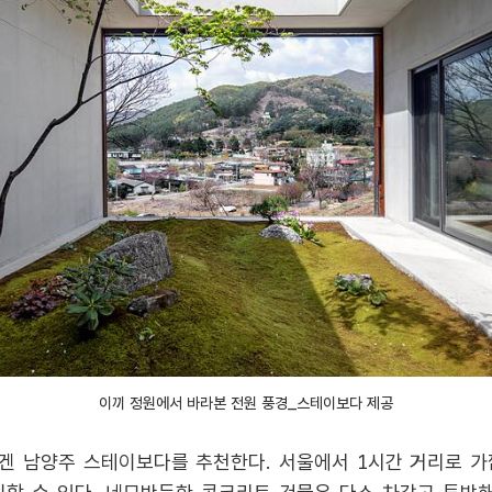
이끼 정원에서 바라본 전원 풍경_스테이보다 제공
 남양주 스테이보다를 추천한다. 서울에서 1시간 거리로 가