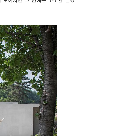
해 보이지만 그 안에는 소소한 힐링