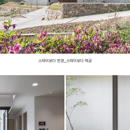
스테이보다 전경_스테이보다 제공