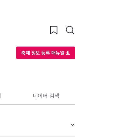
축제 정보 등록 매뉴얼
리
네이버 검색