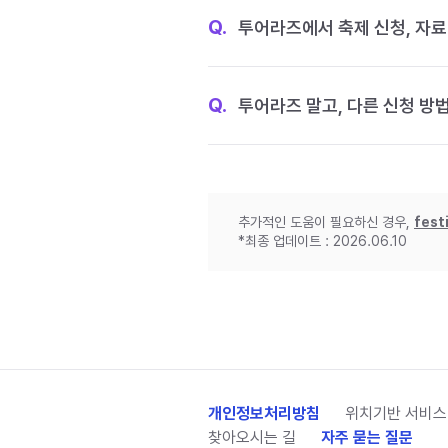
Q.
투어라즈에서 축제 신청, 자료
Q.
투어라즈 말고, 다른 신청 방
추가적인 도움이 필요하신 경우,
fest
*최종 업데이트 : 2026.06.10
개인정보처리방침
위치기반 서비스
찾아오시는 길
자주 묻는 질문