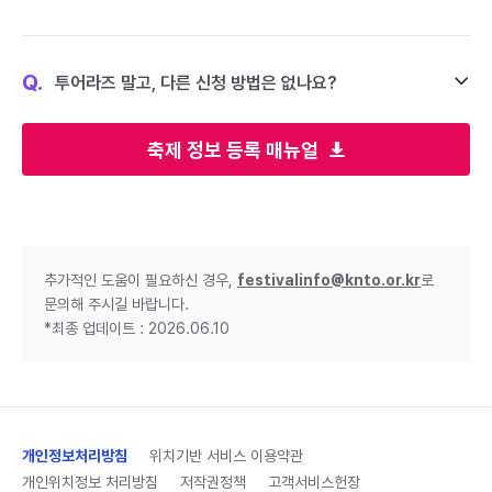
Q.
투어라즈 말고, 다른 신청 방법은 없나요?
축제 정보 등록 매뉴얼
추가적인 도움이 필요하신 경우,
festivalinfo@knto.or.kr
로
문의해 주시길 바랍니다.
*최종 업데이트 : 2026.06.10
개인정보처리방침
위치기반 서비스 이용약관
개인위치정보 처리방침
저작권정책
고객서비스헌장