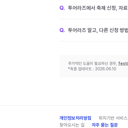
Q.
투어라즈에서 축제 신청, 자료
Q.
투어라즈 말고, 다른 신청 방
추가적인 도움이 필요하신 경우,
fest
*최종 업데이트 : 2026.06.10
개인정보처리방침
위치기반 서비스
찾아오시는 길
자주 묻는 질문