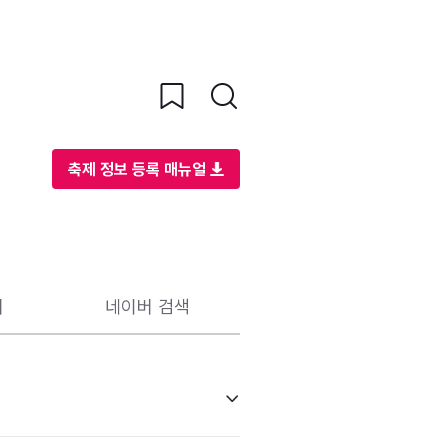
축제 정보 등록 매뉴얼
리
네이버 검색