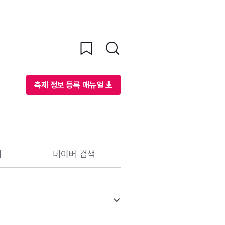
축제 정보 등록 매뉴얼
리
네이버 검색