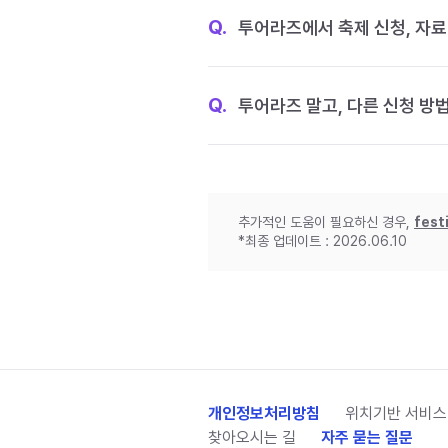
Q.
투어라즈에서 축제 신청, 자료
Q.
투어라즈 말고, 다른 신청 방
추가적인 도움이 필요하신 경우,
fest
*최종 업데이트 : 2026.06.10
개인정보처리방침
위치기반 서비스
찾아오시는 길
자주 묻는 질문