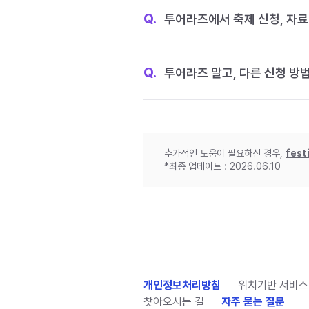
Q.
투어라즈에서 축제 신청, 자료
Q.
투어라즈 말고, 다른 신청 방
추가적인 도움이 필요하신 경우,
fest
*최종 업데이트 : 2026.06.10
개인정보처리방침
위치기반 서비스
찾아오시는 길
자주 묻는 질문