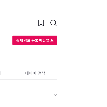
축제 정보 등록 매뉴얼
리
네이버 검색