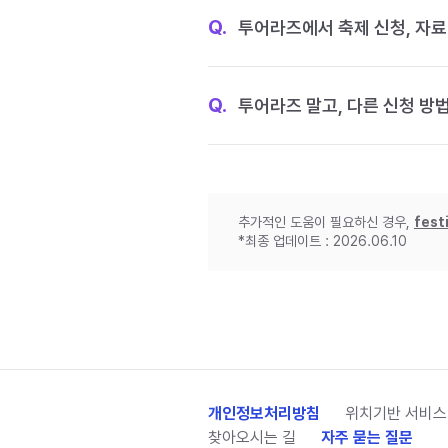
Q.
투어라즈에서 축제 신청, 자료
Q.
투어라즈 말고, 다른 신청 방
추가적인 도움이 필요하신 경우,
fest
*최종 업데이트 : 2026.06.10
개인정보처리방침
위치기반 서비스
찾아오시는 길
자주 묻는 질문