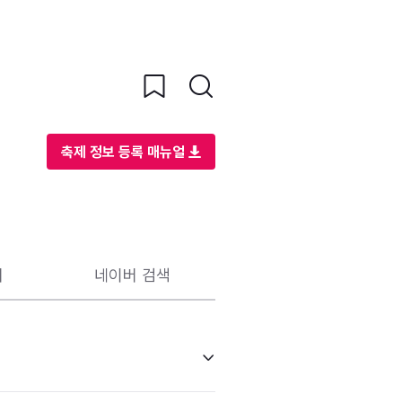
축제 정보 등록 매뉴얼
리
네이버 검색