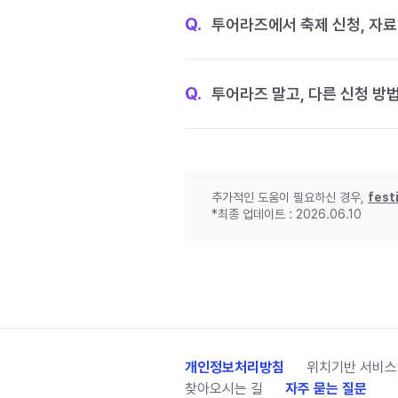
Q.
투어라즈에서 축제 신청, 자료
Q.
투어라즈 말고, 다른 신청 방
추가적인 도움이 필요하신 경우,
fest
*최종 업데이트 : 2026.06.10
개인정보처리방침
위치기반 서비스
찾아오시는 길
자주 묻는 질문