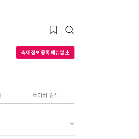
축제 정보 등록 매뉴얼
리
네이버 검색