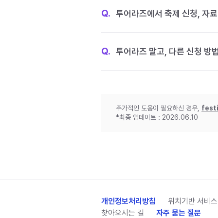
Q.
투어라즈에서 축제 신청, 자료
Q.
투어라즈 말고, 다른 신청 방
추가적인 도움이 필요하신 경우,
fest
*최종 업데이트 : 2026.06.10
개인정보처리방침
위치기반 서비스
찾아오시는 길
자주 묻는 질문