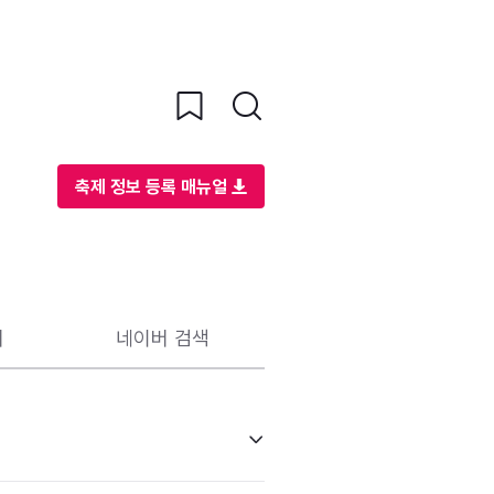
축제 정보 등록 매뉴얼
리
네이버 검색