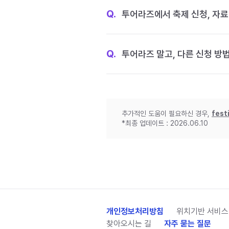
Q.
투어라즈에서 축제 신청, 자료
Q.
투어라즈 말고, 다른 신청 방
추가적인 도움이 필요하신 경우,
fest
*최종 업데이트 : 2026.06.10
개인정보처리방침
위치기반 서비스
찾아오시는 길
자주 묻는 질문