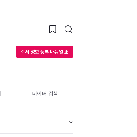
축제 정보 등록 매뉴얼
리
네이버 검색