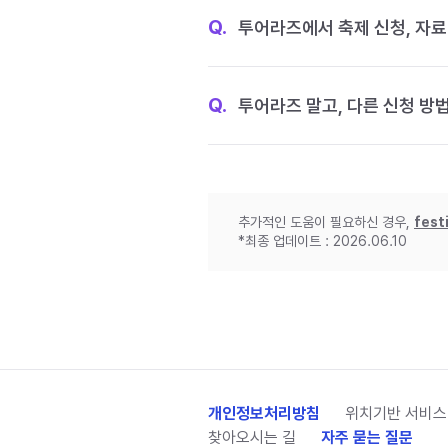
Q.
투어라즈에서 축제 신청, 자료
Q.
투어라즈 말고, 다른 신청 방
추가적인 도움이 필요하신 경우,
fest
*최종 업데이트 : 2026.06.10
개인정보처리방침
위치기반 서비스
찾아오시는 길
자주 묻는 질문