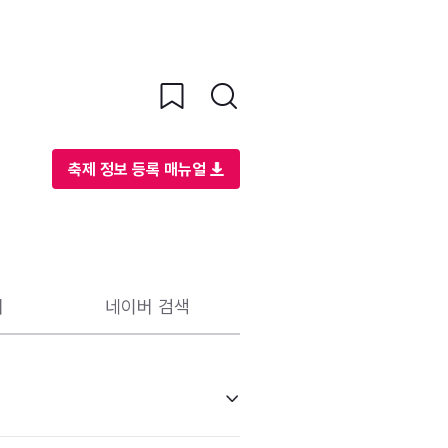
축제 정보 등록 매뉴얼
리
네이버 검색