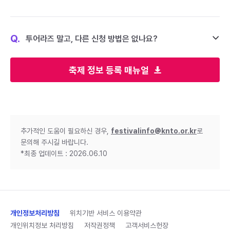
Q.
투어라즈 말고, 다른 신청 방법은 없나요?
축제 정보 등록 매뉴얼
추가적인 도움이 필요하신 경우,
festivalinfo@knto.or.kr
로
문의해 주시길 바랍니다.
*최종 업데이트 : 2026.06.10
개인정보처리방침
위치기반 서비스 이용약관
개인위치정보 처리방침
저작권정책
고객서비스헌장