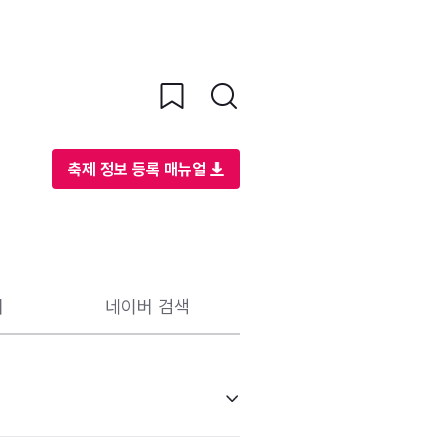
축제 정보 등록 매뉴얼
리
네이버 검색