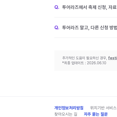
Q.
투어라즈에서 축제 신청, 자료
Q.
투어라즈 말고, 다른 신청 방
추가적인 도움이 필요하신 경우,
fest
*최종 업데이트 : 2026.06.10
개인정보처리방침
위치기반 서비스
찾아오시는 길
자주 묻는 질문