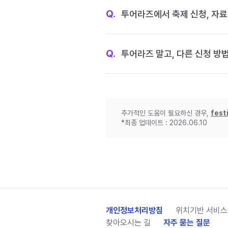
Q.
투어라즈에서 축제 신청, 자료
Q.
투어라즈 말고, 다른 신청 방
추가적인 도움이 필요하신 경우,
fest
*최종 업데이트 : 2026.06.10
개인정보처리방침
위치기반 서비스
찾아오시는 길
자주 묻는 질문