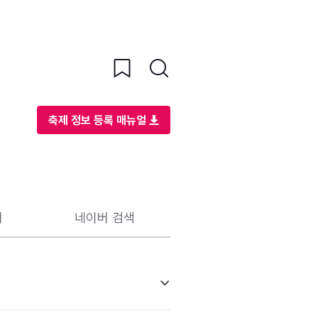
축제 정보 등록 매뉴얼
리
네이버 검색