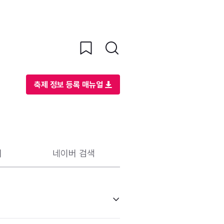
축제 정보 등록 매뉴얼
리
네이버 검색