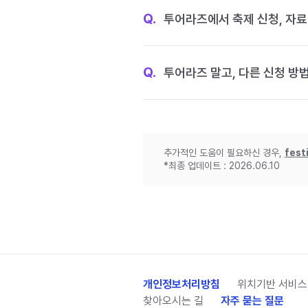
Q.
투어라즈에서 축제 신청, 자료
Q.
투어라즈 말고, 다른 신청 방
추가적인 도움이 필요하신 경우,
fest
*최종 업데이트 : 2026.06.10
개인정보처리방침
위치기반 서비스
찾아오시는 길
자주 묻는 질문