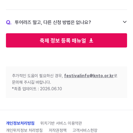
Q.
투어라즈 말고, 다른 신청 방법은 없나요?
축제 정보 등록 매뉴얼
추가적인 도움이 필요하신 경우,
festivalinfo@knto.or.kr
로
문의해 주시길 바랍니다.
*최종 업데이트 : 2026.06.10
개인정보처리방침
위치기반 서비스 이용약관
개인위치정보 처리방침
저작권정책
고객서비스헌장