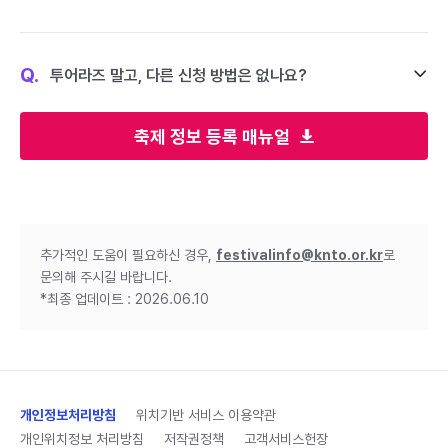
Q.
투어라즈 말고, 다른 신청 방법은 없나요?
축제 정보 등록 매뉴얼
추가적인 도움이 필요하신 경우,
festivalinfo@knto.or.kr
로
문의해 주시길 바랍니다.
*최종 업데이트 : 2026.06.10
개인정보처리방침
위치기반 서비스 이용약관
개인위치정보 처리방침
저작권정책
고객서비스헌장