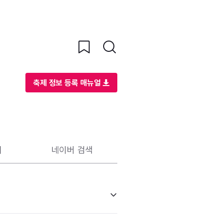
축제 정보 등록 매뉴얼
리
네이버 검색