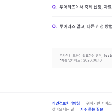
Q.
투어라즈에서 축제 신청, 자료
Q.
투어라즈 말고, 다른 신청 방
추가적인 도움이 필요하신 경우,
fest
*최종 업데이트 : 2026.06.10
개인정보처리방침
위치기반 서비스
찾아오시는 길
자주 묻는 질문