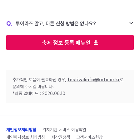
Q.
투어라즈 말고, 다른 신청 방법은 없나요?
축제 정보 등록 매뉴얼
추가적인 도움이 필요하신 경우,
festivalinfo@knto.or.kr
로
문의해 주시길 바랍니다.
*최종 업데이트 : 2026.06.10
개인정보처리방침
위치기반 서비스 이용약관
개인위치정보 처리방침
저작권정책
고객서비스헌장