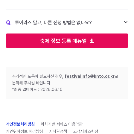
Q.
투어라즈 말고, 다른 신청 방법은 없나요?
축제 정보 등록 매뉴얼
추가적인 도움이 필요하신 경우,
festivalinfo@knto.or.kr
로
문의해 주시길 바랍니다.
*최종 업데이트 : 2026.06.10
개인정보처리방침
위치기반 서비스 이용약관
개인위치정보 처리방침
저작권정책
고객서비스헌장