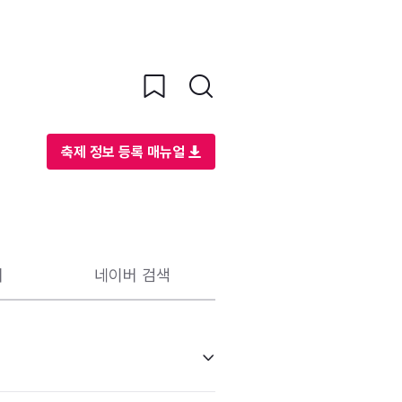
축제 정보 등록 매뉴얼
리
네이버 검색