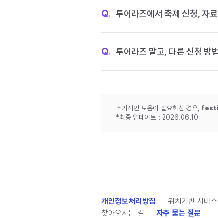
Q.
투어라즈에서 축제 신청, 자료
Q.
투어라즈 말고, 다른 신청 방
추가적인 도움이 필요하신 경우,
fest
*최종 업데이트 : 2026.06.10
개인정보처리방침
위치기반 서비스
찾아오시는 길
자주 묻는 질문