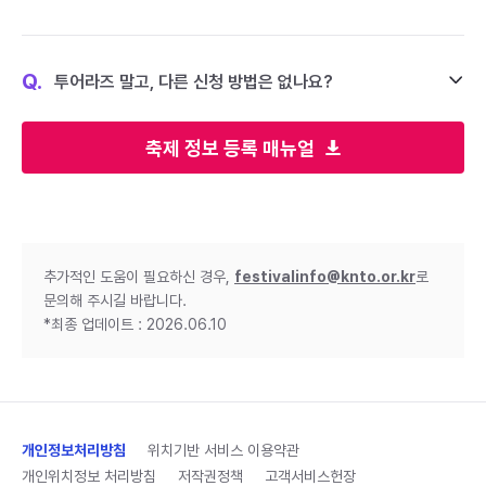
Q.
투어라즈 말고, 다른 신청 방법은 없나요?
축제 정보 등록 매뉴얼
추가적인 도움이 필요하신 경우,
festivalinfo@knto.or.kr
로
문의해 주시길 바랍니다.
*최종 업데이트 : 2026.06.10
개인정보처리방침
위치기반 서비스 이용약관
개인위치정보 처리방침
저작권정책
고객서비스헌장