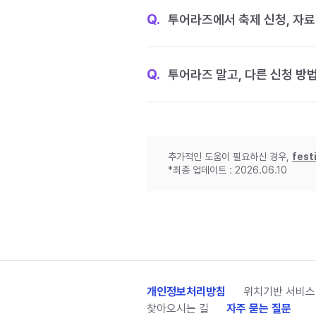
Q.
투어라즈에서 축제 신청, 자료
Q.
투어라즈 말고, 다른 신청 방
추가적인 도움이 필요하신 경우,
fest
*최종 업데이트 : 2026.06.10
개인정보처리방침
위치기반 서비스
찾아오시는 길
자주 묻는 질문