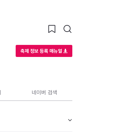
축제 정보 등록 매뉴얼
리
네이버 검색