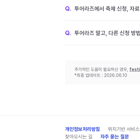
Q.
투어라즈에서 축제 신청, 자료
Q.
투어라즈 말고, 다른 신청 방
추가적인 도움이 필요하신 경우,
fest
*최종 업데이트 : 2026.06.10
개인정보처리방침
위치기반 서비스
찾아오시는 길
자주 묻는 질문