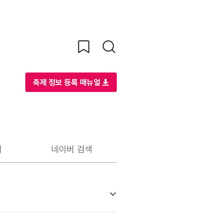
축제 정보 등록 매뉴얼
리
네이버 검색